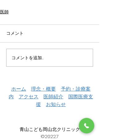
医師
コメント
コメントを追加…
ホーム
理念・概要
予約・診療案
内
アクセス
医師紹介
国際医療支
援
お知らせ
青山こども岡山北クリニック
©2022.7