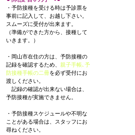
・予防接種を受ける時は予診票を
事前に記入して、お越し下さい。
スムーズに受付が出来ます。
（準備ができた方から、接種して
いきます。）
・岡山市在住の方は、予防接種の
記録を確認するため、
親子手帳､予
防接種手帳の二冊
を必ず受付にお
渡しください。
​ 記録の確認が出来ない場合は、
予防接種が実施できません。
・予防接種スケジュールや不明な
ことがある場合は、スタッフにお
尋ねください。